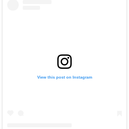
View this post on Instagram