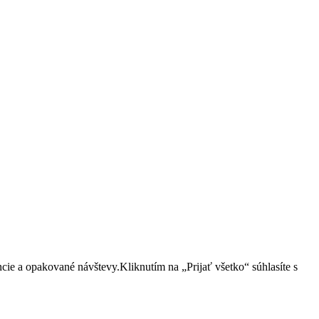
cie a opakované návštevy.Kliknutím na „Prijať všetko“ súhlasíte s