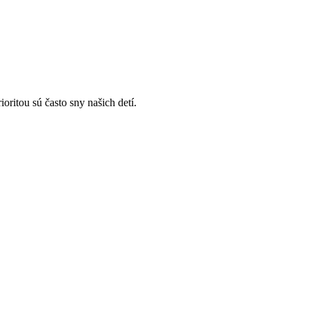
oritou sú často sny našich detí.