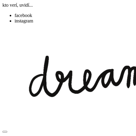
kto verí, uvidí...
facebook
instagram