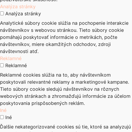
Analýza stránky
Analýza stránky
Analytické súbory cookie slúžia na pochopenie interakcie
návštevníkov s webovou stránkou. Tieto súbory cookie
pomáhajú poskytovať informácie o metrikách, počte
návštevníkov, miere okamžitých odchodov, zdroji
návštevnosti atď.
Reklamné
Reklamné
Reklamné cookies slúžia na to, aby návštevníkom
poskytovali relevantné reklamy a marketingové kampane.
Tieto súbory cookie sledujú návštevníkov na rôznych
webových stránkach a zhromažďujú informácie za účelom
poskytovania prispôsobených reklám.
Iné
Iné
Ďalšie nekategorizované cookies sú tie, ktoré sa analyzujú